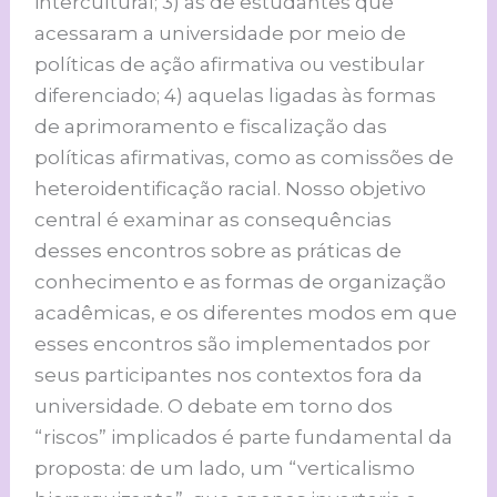
intercultural; 3) as de estudantes que
acessaram a universidade por meio de
políticas de ação afirmativa ou vestibular
diferenciado; 4) aquelas ligadas às formas
de aprimoramento e fiscalização das
políticas afirmativas, como as comissões de
heteroidentificação racial. Nosso objetivo
central é examinar as consequências
desses encontros sobre as práticas de
conhecimento e as formas de organização
acadêmicas, e os diferentes modos em que
esses encontros são implementados por
seus participantes nos contextos fora da
universidade. O debate em torno dos
“riscos” implicados é parte fundamental da
proposta: de um lado, um “verticalismo