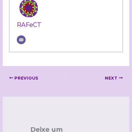
RAFeCT
PREVIOUS
NEXT
Deixe um