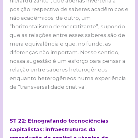
hierarquizante”, que apenas inverteria a
posição respectiva de saberes acadêmicos e
não acadêmicos; de outro, um
“horizontalismo democratizante”, supondo
que as relações entre esses saberes são de
mera equivalência e que, no fundo, as
diferenças não importam. Nesse sentido,
nossa sugestão é um esforço para pensar a
relação entre saberes heterogêneos
enquanto heterogêneos numa experiência
de “transversalidade criativa”.
ST 22: Etnografando tecnociências
capitalistas: infraestruturas da