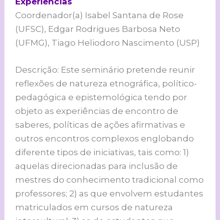
Experiências
Coordenador(a) Isabel Santana de Rose
(UFSC), Edgar Rodrigues Barbosa Neto
(UFMG), Tiago Heliodoro Nascimento (USP)
Descrição: Este seminário pretende reunir
reflexões de natureza etnográfica, político-
pedagógica e epistemológica tendo por
objeto as experiências de encontro de
saberes, políticas de ações afirmativas e
outros encontros complexos englobando
diferente tipos de iniciativas, tais como: 1)
aquelas direcionadas para inclusão de
mestres do conhecimento tradicional como
professores; 2) as que envolvem estudantes
matriculados em cursos de natureza