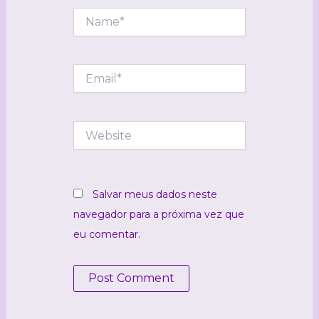
Name*
Email*
Website
Salvar meus dados neste
navegador para a próxima vez que
eu comentar.