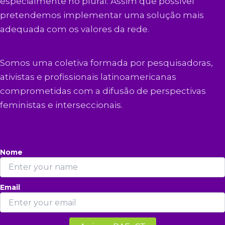
especialmente no plural. Assim que possível
pretendemos implementar uma solução mais
adequada com os valores da rede.
Somos uma coletiva formada por pesquisadoras,
ativistas e profissionais latinoamericanas
comprometidas com a difusão de perspectivas
feministas e interseccionais.
Nome
Email