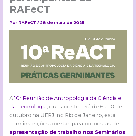
RAFeCT
Por
RAFeCT
/
28 de maio de 2025
A
10ª Reunião de Antropologia da Ciência e
da Tecnologia
, que acontecerá de 6 a 10 de
outubro na UERJ, no Rio de Janeiro, está
com inscrições abertas para propostas de
apresentação de trabalho nos Seminários