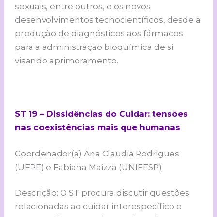
sexuais, entre outros, e os novos
desenvolvimentos tecnocientíficos, desde a
produção de diagnósticos aos fármacos
para a administração bioquímica de si
visando aprimoramento.
ST 19 – Dissidências do Cuidar: tensões
nas coexistências mais que humanas
Coordenador(a) Ana Claudia Rodrigues
(UFPE) e Fabiana Maizza (UNIFESP)
Descrição: O ST procura discutir questões
relacionadas ao cuidar interespecífico e