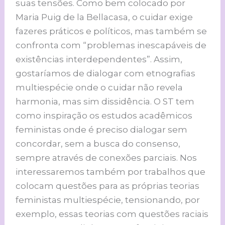
suas tensões. Como bem colocado por
Maria Puig de la Bellacasa, o cuidar exige
fazeres práticos e políticos, mas também se
confronta com “problemas inescapáveis de
existências interdependentes”. Assim,
gostaríamos de dialogar com etnografias
multiespécie onde o cuidar não revela
harmonia, mas sim dissidência. O ST tem
como inspiração os estudos acadêmicos
feministas onde é preciso dialogar sem
concordar, sem a busca do consenso,
sempre através de conexões parciais. Nos
interessaremos também por trabalhos que
colocam questões para as próprias teorias
feministas multiespécie, tensionando, por
exemplo, essas teorias com questões raciais