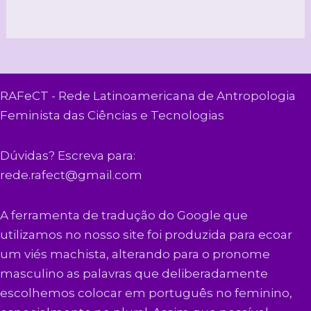
RAFeCT - Rede Latinoamericana de Antropologia
Feminista das Ciências e Tecnologias
Dúvidas? Escreva para:
rede.rafect@gmail.com
A ferramenta de tradução do Google que
utilizamos no nosso site foi produzida para ecoar
um viés machista, alterando para o pronome
masculino as palavras que deliberadamente
escolhemos colocar em português no feminino,