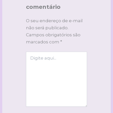
comentário
O seu endereço de e-mail
não será publicado.
Campos obrigatórios são
marcados com
*
Digite
aqui...