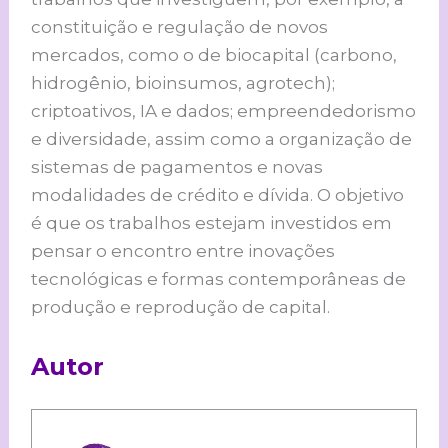
constituição e regulação de novos
mercados, como o de biocapital (carbono,
hidrogênio, bioinsumos, agrotech);
criptoativos, IA e dados; empreendedorismo
e diversidade, assim como a organização de
sistemas de pagamentos e novas
modalidades de crédito e dívida. O objetivo
é que os trabalhos estejam investidos em
pensar o encontro entre inovações
tecnológicas e formas contemporâneas de
produção e reprodução de capital.
Autor