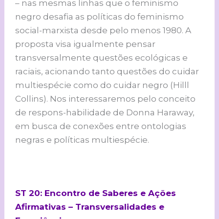
– nas mesmas linhas que o feminismo
negro desafia as políticas do feminismo
social-marxista desde pelo menos 1980. A
proposta visa igualmente pensar
transversalmente questões ecológicas e
raciais, acionando tanto questões do cuidar
multiespécie como do cuidar negro (Hilll
Collins). Nos interessaremos pelo conceito
de respons-habilidade de Donna Haraway,
em busca de conexões entre ontologias
negras e políticas multiespécie.
ST 20: Encontro de Saberes e Ações
Afirmativas – Transversalidades e