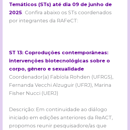
Temáticos (STs) até dia 09 de junho de
2025
. Confira abaixo os STs coordenados
por integrantes da RAFeCT:
ST 13: Coproduções contemporâneas:
intervenções biotecnológicas sobre o
corpo, gênero e sexualidade
Coordenador(a) Fabíola Rohden (UFRGS),
Fernanda Vecchi Alzuguir (UFRJ), Marina
Fisher Nucci (UERJ)
Descrição: Em continuidade ao diálogo
iniciado em edições anteriores da ReACT,
propomos reunir pesquisadore/as que