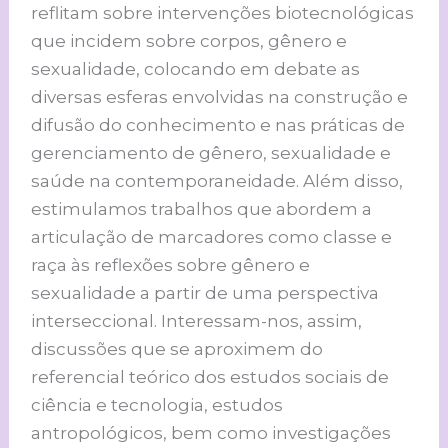
reflitam sobre intervenções biotecnológicas
que incidem sobre corpos, gênero e
sexualidade, colocando em debate as
diversas esferas envolvidas na construção e
difusão do conhecimento e nas práticas de
gerenciamento de gênero, sexualidade e
saúde na contemporaneidade. Além disso,
estimulamos trabalhos que abordem a
articulação de marcadores como classe e
raça às reflexões sobre gênero e
sexualidade a partir de uma perspectiva
interseccional. Interessam-nos, assim,
discussões que se aproximem do
referencial teórico dos estudos sociais de
ciência e tecnologia, estudos
antropológicos, bem como investigações