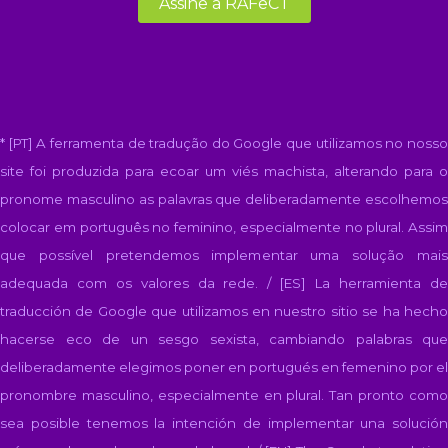
* [PT] A ferramenta de tradução do Google que utilizamos no nosso
site foi produzida para ecoar um viés machista, alterando para o
pronome masculino as palavras que deliberadamente escolhemos
colocar em português no feminino, especialmente no plural. Assim
que possível pretendemos implementar uma solução mais
adequada com os valores da rede. / [ES]
La herramienta d
traducción de Google que utilizamos en nuestro sitio se ha hecho
hacerse eco de un sesgo sexista, cambiando palabras que
deliberadamente elegimos poner en portugués en femenino por el
pronombre masculino, especialmente en plural. Tan pronto como
sea posible tenemos la intención de implementar una solución