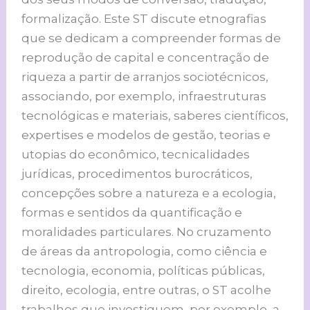
formalização. Este ST discute etnografias
que se dedicam a compreender formas de
reprodução de capital e concentração de
riqueza a partir de arranjos sociotécnicos,
associando, por exemplo, infraestruturas
tecnológicas e materiais, saberes científicos,
expertises e modelos de gestão, teorias e
utopias do econômico, tecnicalidades
jurídicas, procedimentos burocráticos,
concepções sobre a natureza e a ecologia,
formas e sentidos da quantificação e
moralidades particulares. No cruzamento
de áreas da antropologia, como ciência e
tecnologia, economia, políticas públicas,
direito, ecologia, entre outras, o ST acolhe
trabalhos que investiguem, por exemplo, a