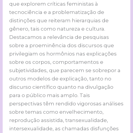
que explorem críticas feministas à
tecnociência e a problematização de
distinções que reiteram hierarquias de
gênero, tais como natureza e cultura.
Destacamos a relevância de pesquisas
sobre a proeminência dos discursos que
privilegiam os hormônios nas explicações
sobre os corpos, comportamentos e
subjetividades, que parecem se sobrepor a
outros modelos de explicação, tanto no
discurso científico quanto na divulgação
para o público mais amplo. Tais
perspectivas têm rendido vigorosas análises
sobre temas como envelhecimento,
reprodução assistida, transexualidade,
intersexualidade, as chamadas disfunções