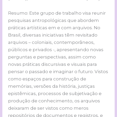
Resumo: Este grupo de trabalho visa reunir
pesquisas antropológicas que abordem
práticas artísticas em e com arquivos. No
Brasil, diversas iniciativas têm revisitado
arquivos – coloniais, contemporâneos,
públicos e privados -, apresentando novas
perguntas e perspectivas, assim como
novas práticas discursivas e visuais para
pensar o passado e imaginar o futuro. Vistos
como espaços para construção de
memórias, versões da história, justiças
epistêmicas, processos de subjetivação e
produção de conhecimento, os arquivos
deixaram de ser vistos como meros
repositórios de documentos e registros, e