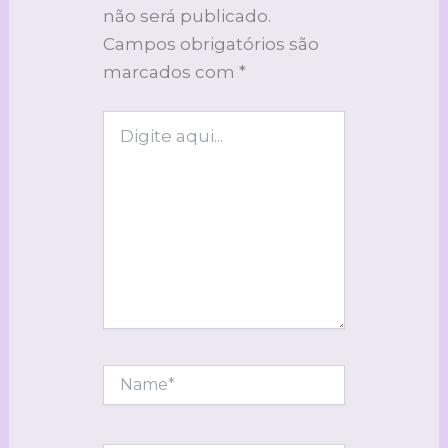
não será publicado.
Campos obrigatórios são
marcados com
*
Digite
aqui...
Name*