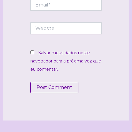
Email*
Website
Salvar meus dados neste
navegador para a próxima vez que
eu comentar.