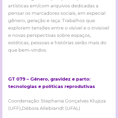
artísticas em/com arquivos dedicadas a
pensar os marcadores sociais, em especial
gênero, geração e raça. Trabalhos que
explorem tensões entre o visível e o invisível
e novas perspectivas sobre espaços,
estéticas, pessoas e histórias serão mais do
que bem-vindos.
GT 079 – Gênero, gravidez e parto:
tecnologias e políticas reprodutivas
Coordenação: Stephania Gonçalves Klujsza
(UFF),Débora Allebrandt (UFAL)