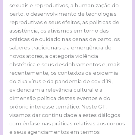
sexuais e reprodutivos, a humanização do
parto, o desenvolvimento de tecnologias
reprodutivas e seus efeitos, as políticas de
assistência, os ativismos em torno das
práticas de cuidado nas cenas de parto, os
saberes tradicionais e a emergência de
novos atores, a categoria violência
obstétrica e seus desdobramentos e, mais
recentemente, os contextos da epidemia
do zika vírus e da pandemia de covid 19,
evidenciam a relevância cultural e a
dimensão política destes eventos e do
próprio interesse temático. Neste GT,
visamos dar continuidade a estes diálogos
com ênfase nas práticas relativas aos corpos
e seus agenciamentos em termos