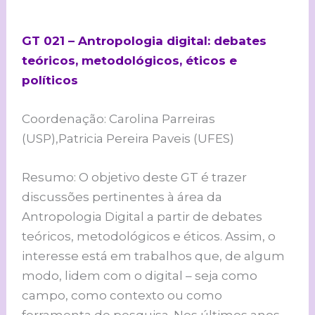
GT 021 – Antropologia digital: debates
teóricos, metodológicos, éticos e
políticos
Coordenação: Carolina Parreiras
(USP),Patricia Pereira Paveis (UFES)
Resumo: O objetivo deste GT é trazer
discussões pertinentes à área da
Antropologia Digital a partir de debates
teóricos, metodológicos e éticos. Assim, o
interesse está em trabalhos que, de algum
modo, lidem com o digital – seja como
campo, como contexto ou como