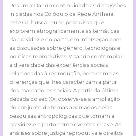
Resumo: Dando continuidade as discussões
iniciadas nos Colóquio da Rede Anthera,
este GT busca reunir pesquisas que
explorem etnograficamente as temáticas
da gravidez e do parto, em interseção com
as discussões sobre gênero, tecnologias e
políticas reprodutivas. Visando contemplar
a diversidade das experiências sociais
relacionadas à reprodução, bem como as
diferenças que lhes caracterizam a partir
dos marcadores sociais. A partir da última
década do séc XX, observa-se a ampliação
do conjunto de temas abarcados pelas
pesquisas antropológicas que tomam a
gravidez e o parto como eventos-chave. As
análises sobre justiça reprodutiva e direitos