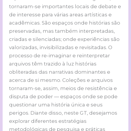
tornaram-se importantes locais de debate e
de interesse para várias areas artísticas e
acadêmicas. São espaços onde histórias são
preservadas, mas também interpretadas,
criadas e silenciadas; onde experiências são
valorizadas, invisibilizadas e revisitadas. O
processo de re-imaginar e reinterpretar
arquivos têm trazido à luz histórias
obliteradas das narrativas dominantes e
acerca de si mesmo. Coleções e arquivos
tornaram-se, assim, meios de resistência e
disputa de poder — espaços onde se pode
questionar uma história única e seus
perigos. Diante disso, neste GT, desejamos
explorar diferentes estratégias
metodológicas de pesquisa e práticas