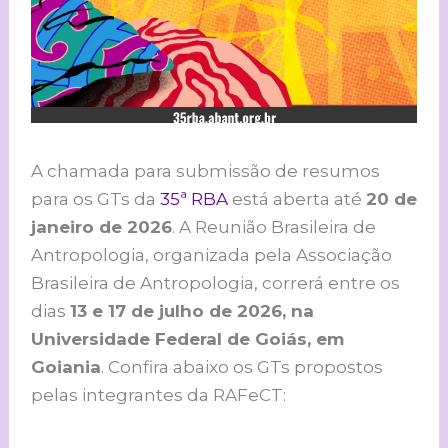
A chamada para submissão de resumos
para os GTs da
35ª RBA
está aberta até
20 de
janeiro de 2026
. A Reunião Brasileira de
Antropologia, organizada pela Associação
Brasileira de Antropologia, correrá entre os
dias
13 e 17 de julho de 2026, na
Universidade Federal de Goiás, em
Goiania
. Confira abaixo os GTs propostos
pelas integrantes da RAFeCT: