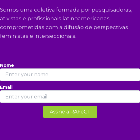
Somos uma coletiva formada por pesquisadoras,
ativistas e profissionais latinoamericanas
comprometidas com a difusão de perspectivas
feministas e interseccionais.
Nome
Email