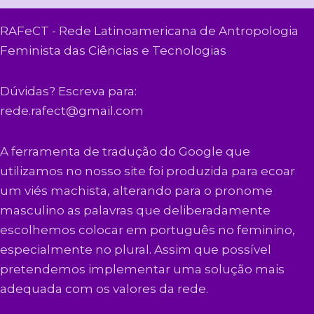
RAFeCT - Rede Latinoamericana de Antropologia
Feminista das Ciências e Tecnologias
Dúvidas? Escreva para:
rede.rafect@gmail.com
A ferramenta de tradução do Google que
utilizamos no nosso site foi produzida para ecoar
um viés machista, alterando para o pronome
masculino as palavras que deliberadamente
escolhemos colocar em português no feminino,
especialmente no plural. Assim que possível
pretendemos implementar uma solução mais
adequada com os valores da rede.