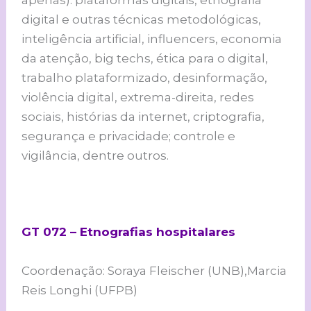
apenas): plataformas digitais, etnografia
digital e outras técnicas metodológicas,
inteligência artificial, influencers, economia
da atenção, big techs, ética para o digital,
trabalho plataformizado, desinformação,
violência digital, extrema-direita, redes
sociais, histórias da internet, criptografia,
segurança e privacidade; controle e
vigilância, dentre outros.
GT 072 – Etnografias hospitalares
Coordenação: Soraya Fleischer (UNB),Marcia
Reis Longhi (UFPB)