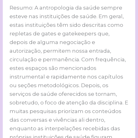
Resumo: A antropologia da saúde sempre
esteve nas instituições de saúde. Em geral,
estas instituições têm sido descritas como
repletas de gates e gatekeepers que,
depois de alguma negociação e
autorização, permitem nossa entrada,
circulação e permanência. Com frequência,
estes espaços são mencionados
instrumental e rapidamente nos capítulos
ou seções metodológicos. Depois, os
serviços de saúde oferecidos se tornam,
sobretudo, o foco de atenção da disciplina. E
muitas pesquisas priorizam os conteúdos
das conversas e vivências ali dentro,
enquanto as interpelações recebidas das
próprias instituições de saúde figuram