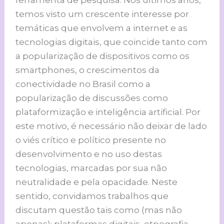
ferramenta de pesquisa. Nos últimos anos,
temos visto um crescente interesse por
temáticas que envolvem a internet e as
tecnologias digitais, que coincide tanto com
a popularização de dispositivos como os
smartphones, o crescimentos da
conectividade no Brasil como a
popularização de discussões como
plataformização e inteligência artificial. Por
este motivo, é necessário não deixar de lado
o viés crítico e político presente no
desenvolvimento e no uso destas
tecnologias, marcadas por sua não
neutralidade e pela opacidade. Neste
sentido, convidamos trabalhos que
discutam questão tais como (mas não