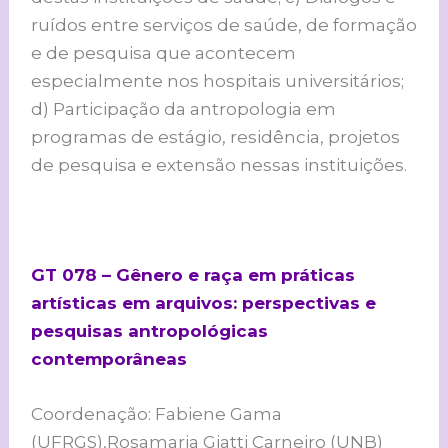
ruídos entre serviços de saúde, de formação
e de pesquisa que acontecem
especialmente nos hospitais universitários;
d) Participação da antropologia em
programas de estágio, residência, projetos
de pesquisa e extensão nessas instituições.
GT 078 – Gênero e raça em práticas
artísticas em arquivos: perspectivas e
pesquisas antropológicas
contemporâneas
Coordenação: Fabiene Gama
(UFRGS),Rosamaria Giatti Carneiro (UNB)