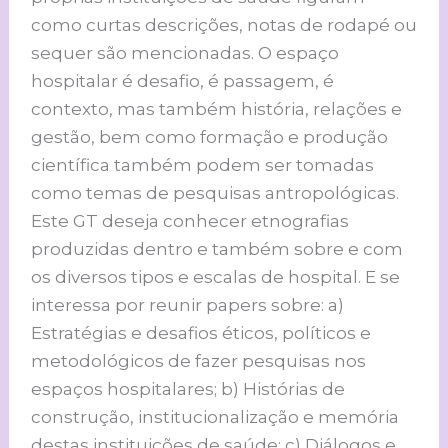
como curtas descrições, notas de rodapé ou
sequer são mencionadas. O espaço
hospitalar é desafio, é passagem, é
contexto, mas também história, relações e
gestão, bem como formação e produção
científica também podem ser tomadas
como temas de pesquisas antropológicas.
Este GT deseja conhecer etnografias
produzidas dentro e também sobre e com
os diversos tipos e escalas de hospital. E se
interessa por reunir papers sobre: a)
Estratégias e desafios éticos, políticos e
metodológicos de fazer pesquisas nos
espaços hospitalares; b) Histórias de
construção, institucionalização e memória
destas instituições de saúde; c) Diálogos e