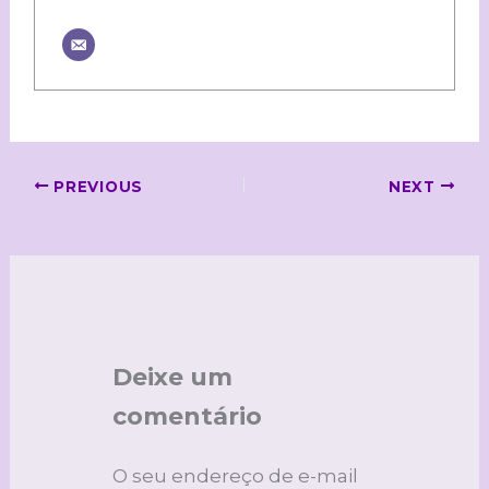
PREVIOUS
NEXT
Deixe um
comentário
O seu endereço de e-mail