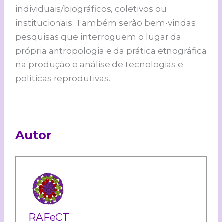
individuais/biográficos, coletivos ou
institucionais. Também serão bem-vindas
pesquisas que interroguem o lugar da
própria antropologia e da prática etnográfica
na produção e análise de tecnologias e
políticas reprodutivas.
Autor
RAFeCT