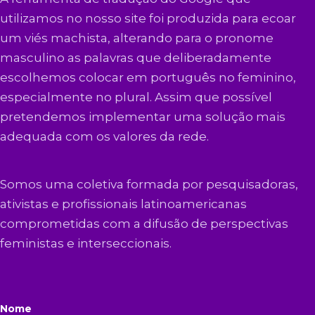
utilizamos no nosso site foi produzida para ecoar
um viés machista, alterando para o pronome
masculino as palavras que deliberadamente
escolhemos colocar em português no feminino,
especialmente no plural. Assim que possível
pretendemos implementar uma solução mais
adequada com os valores da rede.
Somos uma coletiva formada por pesquisadoras,
ativistas e profissionais latinoamericanas
comprometidas com a difusão de perspectivas
feministas e interseccionais.
Nome