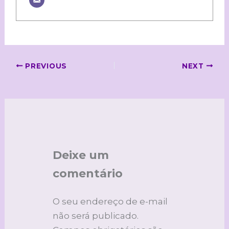
PREVIOUS
NEXT
Deixe um
comentário
O seu endereço de e-mail
não será publicado.