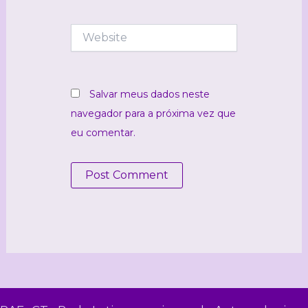
Website
Salvar meus dados neste
navegador para a próxima vez que
eu comentar.