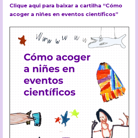
Clique aqui para baixar a cartilha “Cómo
acoger a niñes en eventos científicos”