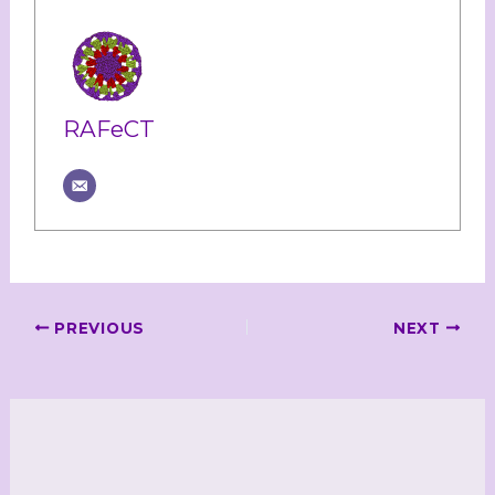
RAFeCT
PREVIOUS
NEXT