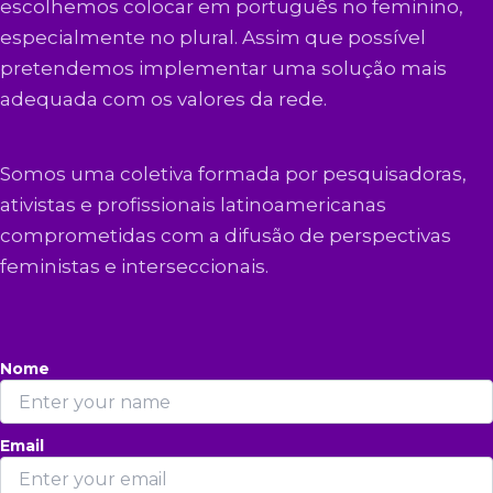
escolhemos colocar em português no feminino,
especialmente no plural. Assim que possível
pretendemos implementar uma solução mais
adequada com os valores da rede.
Somos uma coletiva formada por pesquisadoras,
ativistas e profissionais latinoamericanas
comprometidas com a difusão de perspectivas
feministas e interseccionais.
Nome
Email