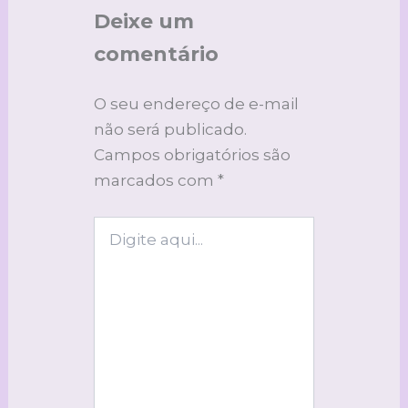
Deixe um
comentário
O seu endereço de e-mail
não será publicado.
Campos obrigatórios são
marcados com
*
Digite
aqui...