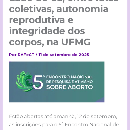
coletivas, autonomia
reprodutiva e
integridade dos
corpos, na UFMG
Por
RAFeCT
/
11 de setembro de 2025
Estão abertas até amanhã, 12 de setembro,
as inscrições para o 5° Encontro Nacional de