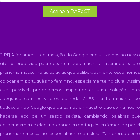
* [PT] A ferramenta de tradução do Google que utilizamos no nosso
site foi produzida para ecoar um viés machista, alterando para o
pronome masculino as palavras que deliberadamente escolhemos
colocar em português no feminino, especialmente no plural. Assim
que possível pretendemos implementar uma solução mais
adequada com os valores da rede. / [ES]
La herramienta d
traducción de Google que utilizamos en nuestro sitio se ha hecho
hacerse eco de un sesgo sexista, cambiando palabras que
deliberadamente elegimos poner en portugués en femenino por el
pronombre masculino, especialmente en plural. Tan pronto como