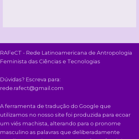
RAFeCT - Rede Latinoamericana de Antropologia
Feminista das Ciências e Tecnologias
Dúvidas? Escreva para:
rede.rafect@gmail.com
A ferramenta de tradução do Google que
utilizamos no nosso site foi produzida para ecoar
um viés machista, alterando para o pronome
masculino as palavras que deliberadamente