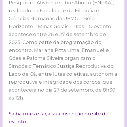
Pesquisa e Ativismo sobre Aborto (ENPAA),
realizado na Faculdade de Filosofia e
Ciências Humanas da UFMG – Belo
Horizonte – Minas Gerais – Brasil. O evento
acontece entre 26 e 27 de setembro de
2025. Como parte da programação do
encontro, Mariana Pitta Lima, Emanuelle
Góes e Paloma Silveira organizam o
Simpósio Temático Justiça Reprodutiva do
Lado de Cá, entre lutas coletivas, autonomia
reprodutiva e integridade dos corpos, que
acontecerá no dia 27 de setembro, de 8h30
às 12h.
Saiba mais e faça sua inscrição no site do
evento
.