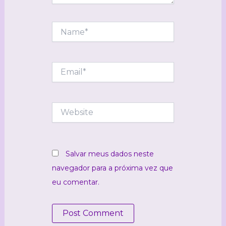
Name*
Email*
Website
Salvar meus dados neste
navegador para a próxima vez que
eu comentar.