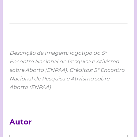
Descrição da imagem: logotipo do 5°
Encontro Nacional de Pesquisa e Ativismo
sobre Aborto (ENPAA). Créditos: 5° Encontro
Nacional de Pesquisa e Ativismo sobre
Aborto (ENPAA)
Autor