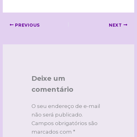
PREVIOUS
NEXT
Deixe um
comentário
O seu endereço de e-mail
não será publicado.
Campos obrigatórios são
marcados com
*