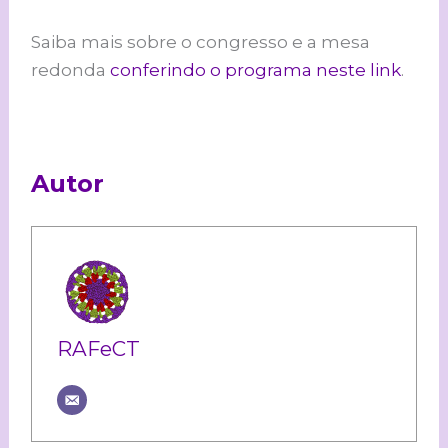
Saiba mais sobre o congresso e a mesa
redonda
conferindo o programa neste link
.
Autor
RAFeCT