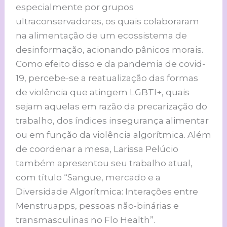
especialmente por grupos
ultraconservadores, os quais colaboraram
na alimentação de um ecossistema de
desinformação, acionando pânicos morais.
Como efeito disso e da pandemia de covid-
19, percebe-se a reatualização das formas
de violência que atingem LGBTI+, quais
sejam aquelas em razão da precarização do
trabalho, dos índices insegurança alimentar
ou em função da violência algorítmica. Além
de coordenar a mesa, Larissa Pelúcio
também apresentou seu trabalho atual,
com título “Sangue, mercado e a
Diversidade Algorítmica: Interações entre
Menstruapps, pessoas não-binárias e
transmasculinas no Flo Health”.