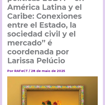
América Latina y el
Caribe: Conexiones
entre el Estado, la
sociedad civil y el
mercado” é
coordenada por
Larissa Pelúcio
Por
RAFeCT
/
28 de maio de 2025