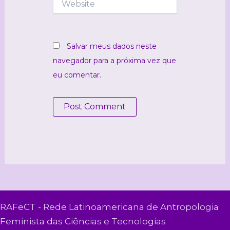
Salvar meus dados neste
navegador para a próxima vez que
eu comentar.
RAFeCT - Rede Latinoamericana de Antropologia
Feminista das Ciências e Tecnologias