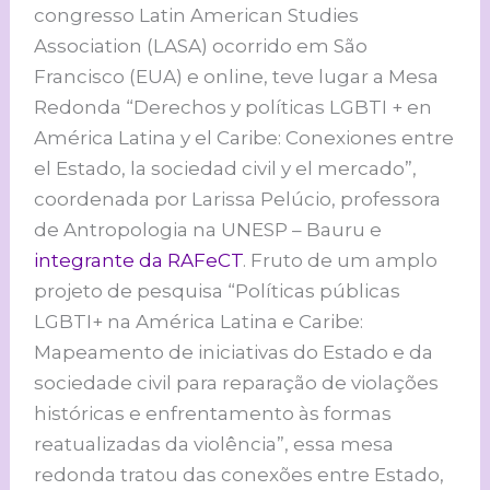
congresso Latin American Studies
Association (LASA) ocorrido em São
Francisco (EUA) e online, teve lugar a Mesa
Redonda “Derechos y políticas LGBTI + en
América Latina y el Caribe: Conexiones entre
el Estado, la sociedad civil y el mercado”,
coordenada por Larissa Pelúcio, professora
de Antropologia na UNESP – Bauru e
integrante da RAFeCT
. Fruto de um amplo
projeto de pesquisa “Políticas públicas
LGBTI+ na América Latina e Caribe:
Mapeamento de iniciativas do Estado e da
sociedade civil para reparação de violações
históricas e enfrentamento às formas
reatualizadas da violência”, essa mesa
redonda tratou das conexões entre Estado,