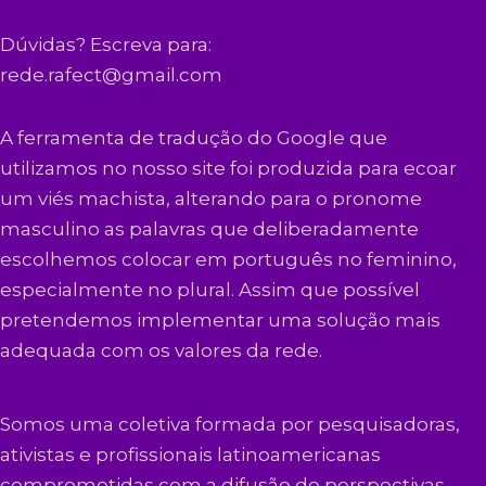
Dúvidas? Escreva para:
rede.rafect@gmail.com
A ferramenta de tradução do Google que
utilizamos no nosso site foi produzida para ecoar
um viés machista, alterando para o pronome
masculino as palavras que deliberadamente
escolhemos colocar em português no feminino,
especialmente no plural. Assim que possível
pretendemos implementar uma solução mais
adequada com os valores da rede.
Somos uma coletiva formada por pesquisadoras,
ativistas e profissionais latinoamericanas
comprometidas com a difusão de perspectivas