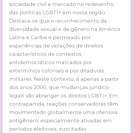
sociedade civil e mercado no redesenho
das políticas LGBTI+ em nossa região.
Destaca-se que o reconhecimento da
diversidade sexual e de gênero na América
Latina e Caribe é permeado por
experiências de violações de direitos
característicos de contextos
antidemocráticos marcados por
extermínios coloniais e por ditaduras
militares. Neste contexto, é apenas a partir
dos anos 2000, que mudanças jurídico-
legais vão abranger os direitos LGBTI+. Em
contrapartida, reações conservadoras têm
movimentado globalmente uma ofensiva
antigênero, especialmente ativadas em
períodos eleitorais, suscitadas