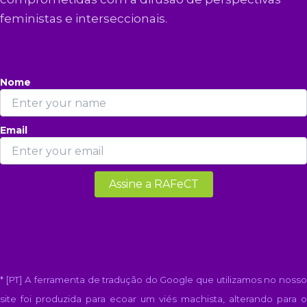
feministas e interseccionais.
Nome
Email
* [PT] A ferramenta de tradução do Google que utilizamos no nosso
site foi produzida para ecoar um viés machista, alterando para o