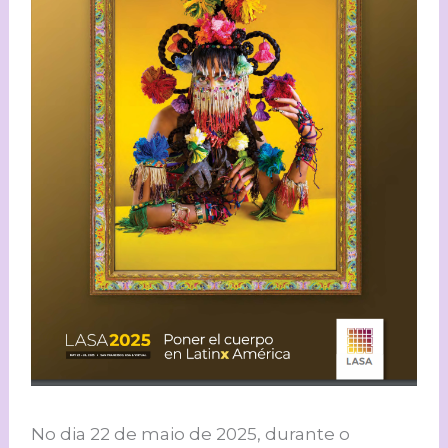
No dia 22 de maio de 2025, durante o