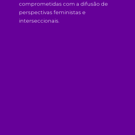
comprometidas com a difusão de
perspectivas feministas e
interseccionais.