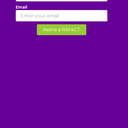
Email