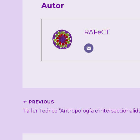
Autor
RAFeCT
PREVIOUS