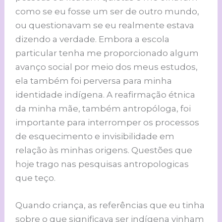
como se eu fosse um ser de outro mundo,
ou questionavam se eu realmente estava
dizendo a verdade. Embora a escola
particular tenha me proporcionado algum
avanço social por meio dos meus estudos,
ela também foi perversa para minha
identidade indígena. A reafirmação étnica
da minha mãe, também antropóloga, foi
importante para interromper os processos
de esquecimento e invisibilidade em
relação às minhas origens. Questões que
hoje trago nas pesquisas antropologicas
que teço.
Quando criança, as referências que eu tinha
sobre o que significava ser indígena vinham