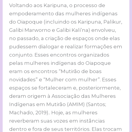
Voltando aos Karipuna, o processo de
empoderamento das mulheres indígenas
do Oiapoque (incluindo os Karipuna, Palikur,
Galibi Marworno e Galibi Kali’na) envolveu,
no passado, a criação de espaços onde elas
pudessem dialogar e realizar formações em
conjunto. Esses encontros organizados
pelas mulheres indígenas do Oiapoque
eram os encontros “Mutirão de boas
novidades” e “Mulher com mulher”. Esses
espaços se fortaleceram e, posteriormente,
deram origem à Associação das Mulheres
Indígenas em Mutirão (AMIM) (Santos;
Machado, 2019).. Hoje, as mulheres
reverberam suas vozes em instâncias
dentro e fora de seus territórios. Elas trocam