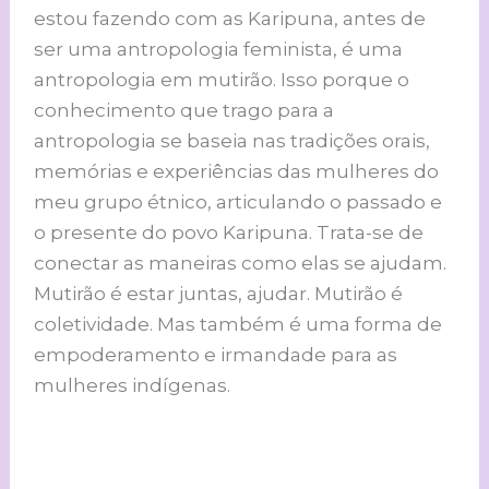
estou fazendo com as Karipuna, antes de
ser uma antropologia feminista, é uma
antropologia em mutirão. Isso porque o
conhecimento que trago para a
antropologia se baseia nas tradições orais,
memórias e experiências das mulheres do
meu grupo étnico, articulando o passado e
o presente do povo Karipuna. Trata-se de
conectar as maneiras como elas se ajudam.
Mutirão é estar juntas, ajudar. Mutirão é
coletividade. Mas também é uma forma de
empoderamento e irmandade para as
mulheres indígenas.