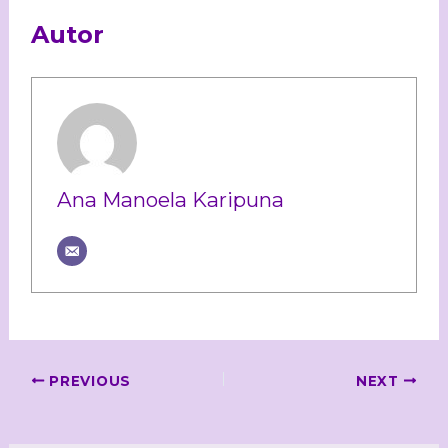
Autor
Ana Manoela Karipuna
PREVIOUS
NEXT