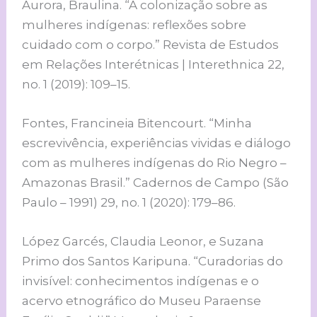
Aurora, Braulina. “A colonização sobre as
mulheres indígenas: reflexões sobre
cuidado com o corpo.” Revista de Estudos
em Relações Interétnicas | Interethnica 22,
no. 1 (2019): 109–15.
Fontes, Francineia Bitencourt. “Minha
escrevivência, experiências vividas e diálogo
com as mulheres indígenas do Rio Negro –
Amazonas Brasil.” Cadernos de Campo (São
Paulo – 1991) 29, no. 1 (2020): 179–86.
López Garcés, Claudia Leonor, e Suzana
Primo dos Santos Karipuna. “Curadorias do
invisível: conhecimentos indígenas e o
acervo etnográfico do Museu Paraense