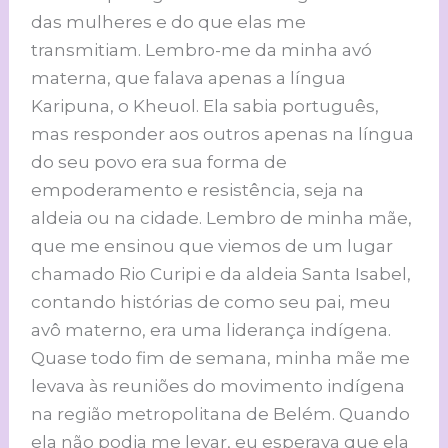
das mulheres e do que elas me
transmitiam. Lembro-me da minha avó
materna, que falava apenas a língua
Karipuna, o Kheuol. Ela sabia português,
mas responder aos outros apenas na língua
do seu povo era sua forma de
empoderamento e resistência, seja na
aldeia ou na cidade. Lembro de minha mãe,
que me ensinou que viemos de um lugar
chamado Rio Curipi e da aldeia Santa Isabel,
contando histórias de como seu pai, meu
avô materno, era uma liderança indígena.
Quase todo fim de semana, minha mãe me
levava às reuniões do movimento indígena
na região metropolitana de Belém. Quando
ela não podia me levar, eu esperava que ela