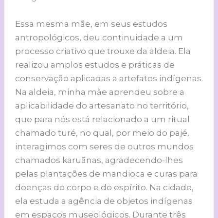
Essa mesma mãe, em seus estudos
antropológicos, deu continuidade a um
processo criativo que trouxe da aldeia. Ela
realizou amplos estudos e práticas de
conservação aplicadas a artefatos indígenas.
Na aldeia, minha mãe aprendeu sobre a
aplicabilidade do artesanato no território,
que para nós está relacionado a um ritual
chamado turé, no qual, por meio do pajé,
interagimos com seres de outros mundos
chamados karuãnas, agradecendo-lhes
pelas plantações de mandioca e curas para
doenças do corpo e do espírito. Na cidade,
ela estuda a agência de objetos indígenas
em espaços museológicos. Durante três