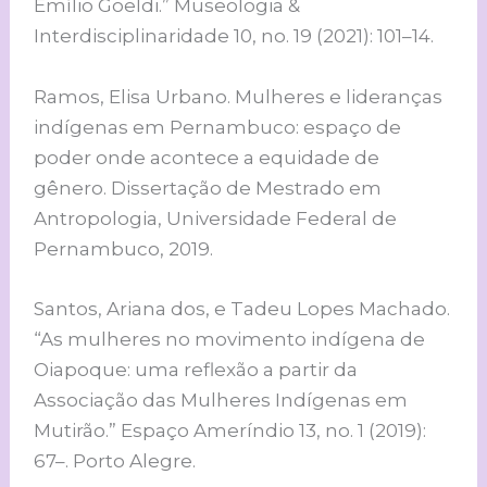
Emílio Goeldi.” Museologia &
Interdisciplinaridade 10, no. 19 (2021): 101–14.
Ramos, Elisa Urbano. Mulheres e lideranças
indígenas em Pernambuco: espaço de
poder onde acontece a equidade de
gênero. Dissertação de Mestrado em
Antropologia, Universidade Federal de
Pernambuco, 2019.
Santos, Ariana dos, e Tadeu Lopes Machado.
“As mulheres no movimento indígena de
Oiapoque: uma reflexão a partir da
Associação das Mulheres Indígenas em
Mutirão.” Espaço Ameríndio 13, no. 1 (2019):
67–. Porto Alegre.