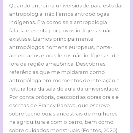
Quando entrei na universidade para estudar
antropologia, não líamos antropólogas
indígenas. Era como se a antropologia
falada e escrita por povos indígenas não
existisse. Líamos principalmente
antropólogos homens europeus, norte-
americanos e brasileiros não indígenas, de
fora da região amazônica. Descobri as
referências que me moldaram como
antropóloga em momentos de interação e
leitura fora da sala de aula da universidade.
Por conta própria, descobri as obras orais e
escritas de Francy Baniwa, que escreve
sobre tecnologias ancestrais de mulheres
na agricultura e com o barro, bem como
sobre cuidados menstruais (Fontes, 2020);