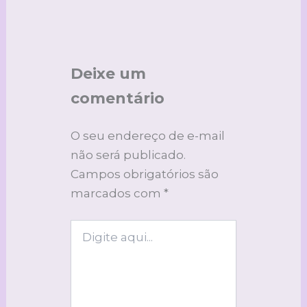
Deixe um
comentário
O seu endereço de e-mail
não será publicado.
Campos obrigatórios são
marcados com
*
Digite
aqui...