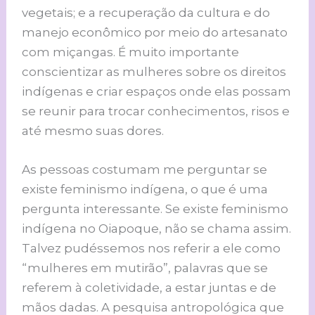
vegetais; e a recuperação da cultura e do
manejo econômico por meio do artesanato
com miçangas. É muito importante
conscientizar as mulheres sobre os direitos
indígenas e criar espaços onde elas possam
se reunir para trocar conhecimentos, risos e
até mesmo suas dores.
As pessoas costumam me perguntar se
existe feminismo indígena, o que é uma
pergunta interessante. Se existe feminismo
indígena no Oiapoque, não se chama assim.
Talvez pudéssemos nos referir a ele como
“mulheres em mutirão”, palavras que se
referem à coletividade, a estar juntas e de
mãos dadas. A pesquisa antropológica que