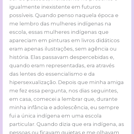
igualmente inexistente em futuros
possíveis. Quando penso naquela época e
me lembro das mulheres indígenas na
escola, essas mulheres indígenas que
apareciam em pinturas em livros didáticos
eram apenas ilustrações, sem agência ou
história. Elas passavam despercebidas e,
quando eram representadas, era através
das lentes do essencialismo e da
hipersexualização. Depois que minha amiga
me fez essa pergunta, nos dias seguintes,
em casa, comecei a lembrar que, durante
minha infância e adolescência, eu sempre
fui a única indígena em uma escola
particular. Quando dizia que era indígena, as
pessoas ou ficavam quietas e me olhavam