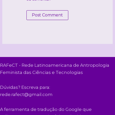
RAFeCT - Rede Latinoamericana de Antropologia
Feminista das Ciências e Tecnologias
Dúvidas? Escreva para:
rede.rafect@gmail.com
A ferramenta de tradução do Google que