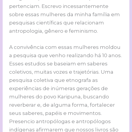
pertenciam. Escrevo incessantemente
sobre essas mulheres da minha família em
pesquisas científicas que relacionam
antropologia, gênero e feminismo.
A convivência com essas mulheres moldou
a pesquisa que venho realizando há 10 anos.
Esses estudos se baseiam em saberes
coletivos, muitas vozes e trajetórias. Uma
pesquisa coletiva que etnografa as
experiências de inúmeras gerações de
mulheres do povo Karipuna, buscando
reverberar e, de alguma forma, fortalecer
seus saberes, papéis e movimentos.
Presencio antropólogas e antropólogos
indígenas afirmarem que nossos livros são