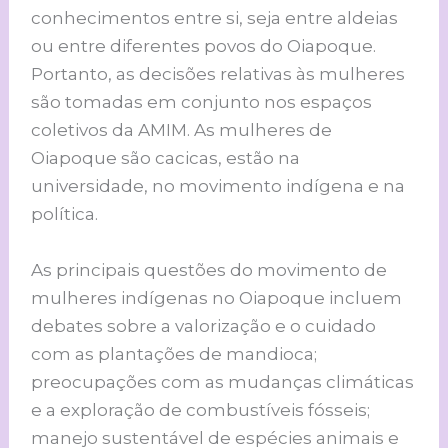
conhecimentos entre si, seja entre aldeias
ou entre diferentes povos do Oiapoque.
Portanto, as decisões relativas às mulheres
são tomadas em conjunto nos espaços
coletivos da AMIM. As mulheres de
Oiapoque são cacicas, estão na
universidade, no movimento indígena e na
política.
As principais questões do movimento de
mulheres indígenas no Oiapoque incluem
debates sobre a valorização e o cuidado
com as plantações de mandioca;
preocupações com as mudanças climáticas
e a exploração de combustíveis fósseis;
manejo sustentável de espécies animais e