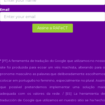
Email
* [PT] A ferramenta de tradução do Google que utilizamos no nosso
site foi produzida para ecoar um viés machista, alterando para o
pronome masculino as palavras que deliberadamente escolhemos
colocar em português no feminino, especialmente no plural. Assim
que possível pretendemos implementar uma solução mais
adequada com os valores da rede. / [ES]
La herramienta d
traducción de Google que utilizamos en nuestro sitio se ha hecho