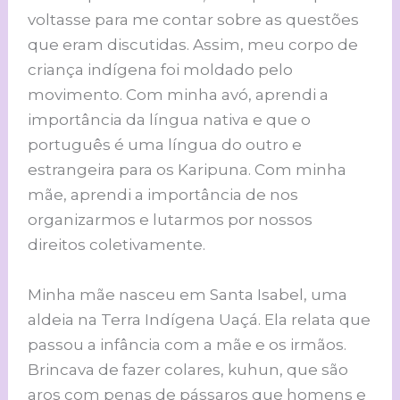
voltasse para me contar sobre as questões
que eram discutidas. Assim, meu corpo de
criança indígena foi moldado pelo
movimento. Com minha avó, aprendi a
importância da língua nativa e que o
português é uma língua do outro e
estrangeira para os Karipuna. Com minha
mãe, aprendi a importância de nos
organizarmos e lutarmos por nossos
direitos coletivamente.
Minha mãe nasceu em Santa Isabel, uma
aldeia na Terra Indígena Uaçá. Ela relata que
passou a infância com a mãe e os irmãos.
Brincava de fazer colares, kuhun, que são
aros com penas de pássaros que homens e