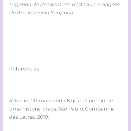
Legenda da imagem em destaque: colagem
de Ana Manoela Karipuna
Referências
Adichie, Chimamanda Ngozi. O perigo de
uma história única. São Paulo: Companhia
das Letras, 2019.