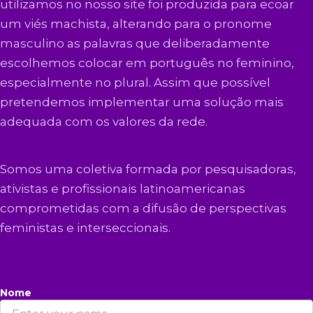
utilizamos no nosso site foi produzida para ecoar
um viés machista, alterando para o pronome
masculino as palavras que deliberadamente
escolhemos colocar em português no feminino,
especialmente no plural. Assim que possível
pretendemos implementar uma solução mais
adequada com os valores da rede.
Somos uma coletiva formada por pesquisadoras,
ativistas e profissionais latinoamericanas
comprometidas com a difusão de perspectivas
feministas e interseccionais.
Nome