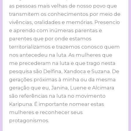
as pessoas mais velhas de nosso povo que
transmitem os conhecimentos por meio de
vivências, oralidades e memórias. Presencio
e aprendo com inúmeras parentas e
parentes que por onde estamos
territorializamos e trazemos conosco quem
nos antecedeu na luta. As mulheres que
me precederam na luta e que trago nesta
pesquisa são Delfina, Xandoca e Suzana. De
gerações próximas à minha ou da mesma
geração que eu, Janina, Luene e Alcimara
são referências na luta no movimento
Karipuna. É importante nomear estas
mulheres e reconhecer seus
protagonismos.