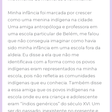
Minha infância foi marcada por crescer
como uma menina indígena na cidade.
Uma amiga antropóloga e professora em
uma escola particular de Belém, me falou
que não conseguia imaginar como havia
sido minha infância em uma escola fora da
aldeia. Eu disse a ela que não me
identificava com a forma como os povos
indígenas eram representados na minha
escola, pois não refletia as comunidades
indígenas que eu conhecia. Também disse
a essa amiga que os povos indígenas na
escola onde eu era criança e adolescente
eram “índios genéricos” do século XVI. Um
ser do passado, inexistente no presente e