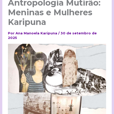
Antropologia Mutirão:
Meninas e Mulheres
Karipuna
Por
Ana Manoela Karipuna
/
30 de setembro de
2025