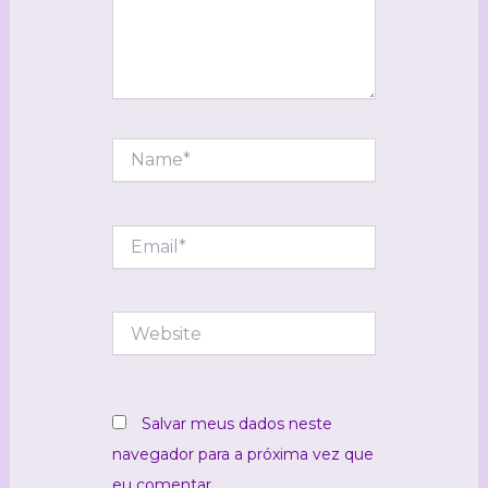
Name*
Email*
Website
Salvar meus dados neste
navegador para a próxima vez que
eu comentar.