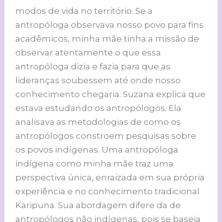
modos de vida no território. Se a
antropóloga observava nosso povo para fins
acadêmicos, minha mãe tinha a missão de
observar atentamente o que essa
antropóloga dizia e fazia para que as
lideranças soubessem até onde nosso
conhecimento chegaria. Suzana explica que
estava estudando os antropólogos. Ela
analisava as metodologias de como os
antropólogos constroem pesquisas sobre
os povos indígenas. Uma antropóloga
indígena como minha mãe traz uma
perspectiva única, enraizada em sua própria
experiência e no conhecimento tradicional
Karipuna. Sua abordagem difere da de
antropólogos não indígenas, pois se baseia