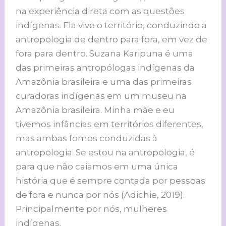
na experiência direta com as questões
indígenas. Ela vive o território, conduzindo a
antropologia de dentro para fora, em vez de
fora para dentro. Suzana Karipuna é uma
das primeiras antropólogas indígenas da
Amazônia brasileira e uma das primeiras
curadoras indígenas em um museu na
Amazônia brasileira. Minha mãe e eu
tivemos infâncias em territórios diferentes,
mas ambas fomos conduzidas à
antropologia. Se estou na antropologia, é
para que não caiamos em uma única
história que é sempre contada por pessoas
de fora e nunca por nós (Adichie, 2019).
Principalmente por nós, mulheres
indígenas.