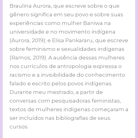
Braulina Aurora, que escreve sobre o que
gênero significa em seu povo e sobre suas
experiências como mulher Baniwa na
universidade e no movimento indígena
(Aurora, 2019); e Elisa Pankararu, que escreve
sobre feminismo e sexualidades indígenas
(Ramos, 2019). A ausência dessas mulheres
nos currículos de antropologia expressa o
racismo e a invisibilidade do conhecimento
falado e escrito pelos povos indígenas.
Durante meu mestrado, a partir de
conversas com pesquisadoras feministas,
textos de mulheres indígenas começaram a
ser incluídos nas bibliografias de seus
cursos.