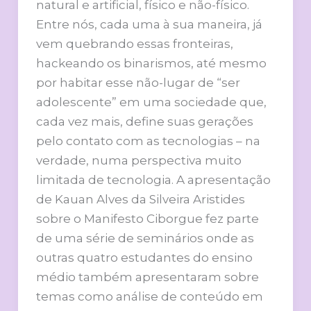
natural e artificial, físico e não-físico.
Entre nós, cada uma à sua maneira, já
vem quebrando essas fronteiras,
hackeando os binarismos, até mesmo
por habitar esse não-lugar de “ser
adolescente” em uma sociedade que,
cada vez mais, define suas gerações
pelo contato com as tecnologias – na
verdade, numa perspectiva muito
limitada de tecnologia. A apresentação
de Kauan Alves da Silveira Aristides
sobre o Manifesto Ciborgue fez parte
de uma série de seminários onde as
outras quatro estudantes do ensino
médio também apresentaram sobre
temas como análise de conteúdo em