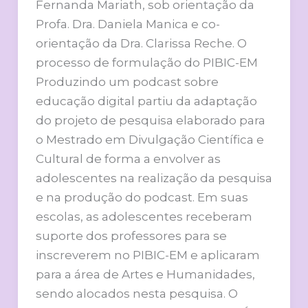
Fernanda Mariath, sob orientação da
Profa. Dra. Daniela Manica e co-
orientação da Dra. Clarissa Reche. O
processo de formulação do PIBIC-EM
Produzindo um podcast sobre
educação digital partiu da adaptação
do projeto de pesquisa elaborado para
o Mestrado em Divulgação Científica e
Cultural de forma a envolver as
adolescentes na realização da pesquisa
e na produção do podcast. Em suas
escolas, as adolescentes receberam
suporte dos professores para se
inscreverem no PIBIC-EM e aplicaram
para a área de Artes e Humanidades,
sendo alocados nesta pesquisa. O