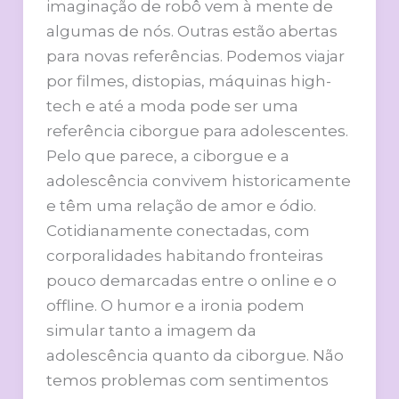
imaginação de robô vem à mente de
algumas de nós. Outras estão abertas
para novas referências. Podemos viajar
por filmes, distopias, máquinas high-
tech e até a moda pode ser uma
referência ciborgue para adolescentes.
Pelo que parece, a ciborgue e a
adolescência convivem historicamente
e têm uma relação de amor e ódio.
Cotidianamente conectadas, com
corporalidades habitando fronteiras
pouco demarcadas entre o online e o
offline. O humor e a ironia podem
simular tanto a imagem da
adolescência quanto da ciborgue. Não
temos problemas com sentimentos