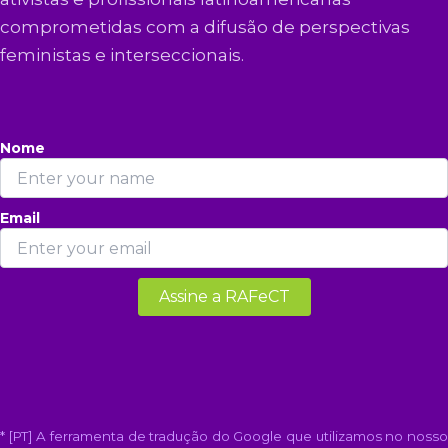
comprometidas com a difusão de perspectivas
feministas e interseccionais.
Nome
Email
* [PT] A ferramenta de tradução do Google que utilizamos no nosso