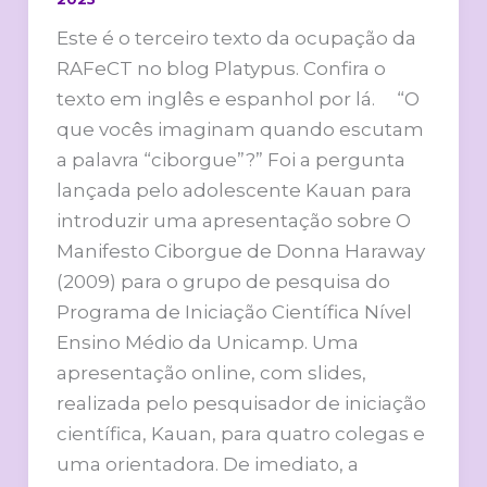
Este é o terceiro texto da ocupação da
RAFeCT no blog Platypus. Confira o
texto em inglês e espanhol por lá. “O
que vocês imaginam quando escutam
a palavra “ciborgue”?” Foi a pergunta
lançada pelo adolescente Kauan para
introduzir uma apresentação sobre O
Manifesto Ciborgue de Donna Haraway
(2009) para o grupo de pesquisa do
Programa de Iniciação Científica Nível
Ensino Médio da Unicamp. Uma
apresentação online, com slides,
realizada pelo pesquisador de iniciação
científica, Kauan, para quatro colegas e
uma orientadora. De imediato, a