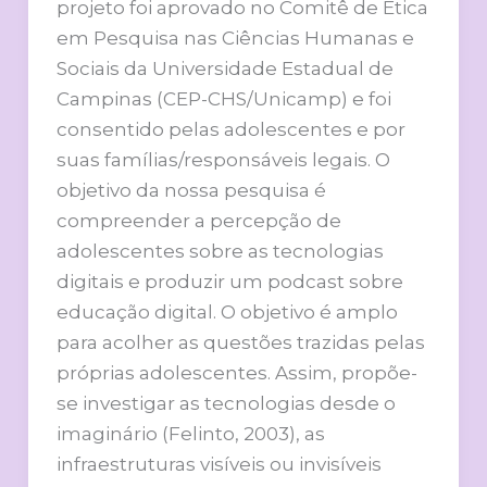
projeto foi aprovado no Comitê de Ética
em Pesquisa nas Ciências Humanas e
Sociais da Universidade Estadual de
Campinas (CEP-CHS/Unicamp) e foi
consentido pelas adolescentes e por
suas famílias/responsáveis legais. O
objetivo da nossa pesquisa é
compreender a percepção de
adolescentes sobre as tecnologias
digitais e produzir um podcast sobre
educação digital. O objetivo é amplo
para acolher as questões trazidas pelas
próprias adolescentes. Assim, propõe-
se investigar as tecnologias desde o
imaginário (Felinto, 2003), as
infraestruturas visíveis ou invisíveis