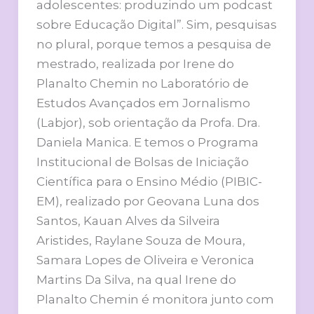
adolescentes: produzindo um podcast
sobre Educação Digital”. Sim, pesquisas
no plural, porque temos a pesquisa de
mestrado, realizada por Irene do
Planalto Chemin no Laboratório de
Estudos Avançados em Jornalismo
(Labjor), sob orientação da Profa. Dra.
Daniela Manica. E temos o Programa
Institucional de Bolsas de Iniciação
Científica para o Ensino Médio (PIBIC-
EM), realizado por Geovana Luna dos
Santos, Kauan Alves da Silveira
Aristides, Raylane Souza de Moura,
Samara Lopes de Oliveira e Veronica
Martins Da Silva, na qual Irene do
Planalto Chemin é monitora junto com