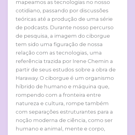
mapeamos as tecnologias no nosso
cotidiano, passando por discussões
teóricas até a produção de uma série
de podcasts. Durante nosso percurso
de pesquisa, a imagem do ciborgue
tem sido uma figuração de nossa
relação com as tecnologias, uma
referência trazida por Irene Chemin a
partir de seus estudos sobre a obra de
Haraway. O ciborgue é um organismo
híbrido de humano e máquina que,
rompendo com a fronteira entre
natureza e cultura, rompe também
com separações estruturantes para a
noção moderna de ciência, como ser
humano e animal, mente e corpo,