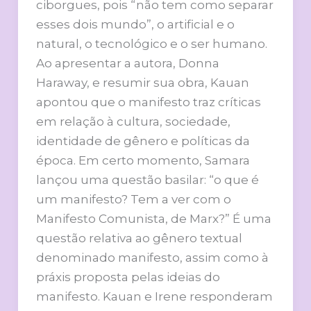
ciborgues, pois “não tem como separar
esses dois mundo”, o artificial e o
natural, o tecnológico e o ser humano.
Ao apresentar a autora, Donna
Haraway, e resumir sua obra, Kauan
apontou que o manifesto traz críticas
em relação à cultura, sociedade,
identidade de gênero e políticas da
época. Em certo momento, Samara
lançou uma questão basilar: “o que é
um manifesto? Tem a ver com o
Manifesto Comunista, de Marx?” É uma
questão relativa ao gênero textual
denominado manifesto, assim como à
práxis proposta pelas ideias do
manifesto. Kauan e Irene responderam