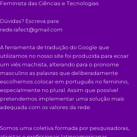
Feminista das Ciências e Tecnologias
Dúvidas? Escreva para:
rede.rafect@gmail.com
A ferramenta de tradução do Google que
utilizamos no nosso site foi produzida para ecoar
um viés machista, alterando para o pronome
masculino as palavras que deliberadamente
escolhemos colocar em português no feminino,
especialmente no plural. Assim que possível
pretendemos implementar uma solução mais
adequada com os valores da rede.
Somos uma coletiva formada por pesquisadoras,
ativistas e profissionais latinoamericanas