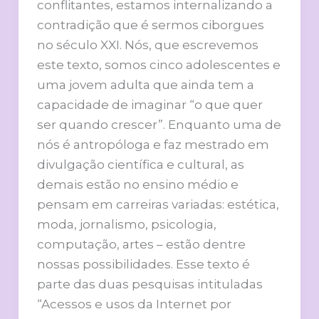
conflitantes, estamos internalizando a
contradição que é sermos ciborgues
no século XXI. Nós, que escrevemos
este texto, somos cinco adolescentes e
uma jovem adulta que ainda tem a
capacidade de imaginar “o que quer
ser quando crescer”. Enquanto uma de
nós é antropóloga e faz mestrado em
divulgação científica e cultural, as
demais estão no ensino médio e
pensam em carreiras variadas: estética,
moda, jornalismo, psicologia,
computação, artes – estão dentre
nossas possibilidades. Esse texto é
parte das duas pesquisas intituladas
“Acessos e usos da Internet por