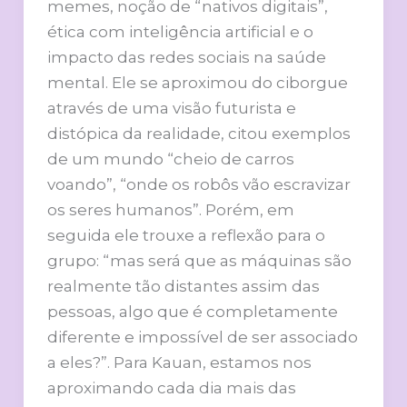
memes, noção de “nativos digitais”,
ética com inteligência artificial e o
impacto das redes sociais na saúde
mental. Ele se aproximou do ciborgue
através de uma visão futurista e
distópica da realidade, citou exemplos
de um mundo “cheio de carros
voando”, “onde os robôs vão escravizar
os seres humanos”. Porém, em
seguida ele trouxe a reflexão para o
grupo: “mas será que as máquinas são
realmente tão distantes assim das
pessoas, algo que é completamente
diferente e impossível de ser associado
a eles?”. Para Kauan, estamos nos
aproximando cada dia mais das