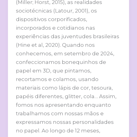
(Miller; Horst, 2015), as realidades
sociotécnicas (Latour, 2001), os
dispositivos corporificados,
incorporados e cotidianos nas
experiências das juventudes brasileiras
(Hine et al, 2020). Quando nos
conhecemos, em setembro de 2024,
confeccionamos bonequinhos de
papel em 3D, que pintamos,
recortamos e colamos, usando
materiais como lápis de cor, tesoura,
papéis diferentes, glitter, cola… Assim,
fomos nos apresentando enquanto
trabalhamos com nossas mãos e
expressamos nossas personalidades
no papel. Ao longo de 12 meses,