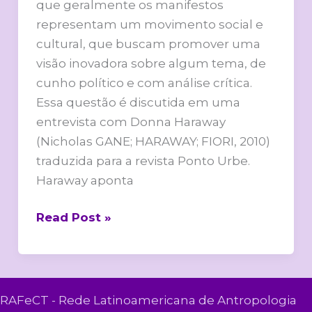
que geralmente os manifestos
representam um movimento social e
cultural, que buscam promover uma
visão inovadora sobre algum tema, de
cunho político e com análise crítica.
Essa questão é discutida em uma
entrevista com Donna Haraway
(Nicholas GANE; HARAWAY; FIORI, 2010)
traduzida para a revista Ponto Urbe.
Haraway aponta
Read Post »
RAFeCT - Rede Latinoamericana de Antropologia