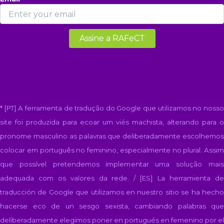
* [PT] A ferramenta de tradução do Google que utilizamos no nosso
site foi produzida para ecoar um viés machista, alterando para o
pronome masculino as palavras que deliberadamente escolhemos
colocar em português no feminino, especialmente no plural. Assim
que possível pretendemos implementar uma solução mais
adequada com os valores da rede. / [ES]
La herramienta d
traducción de Google que utilizamos en nuestro sitio se ha hecho
hacerse eco de un sesgo sexista, cambiando palabras que
deliberadamente elegimos poner en portugués en femenino por el