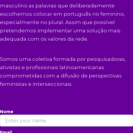
masculino as palavras que deliberadamente
escolhemos colocar em português no feminino,
especialmente no plural. Assim que possível
pretendemos implementar uma solução mais
adequada com os valores da rede.
Somos uma coletiva formada por pesquisadoras,
ativistas e profissionais latinoamericanas
comprometidas com a difusão de perspectivas
feministas e interseccionais.
Nome
Email