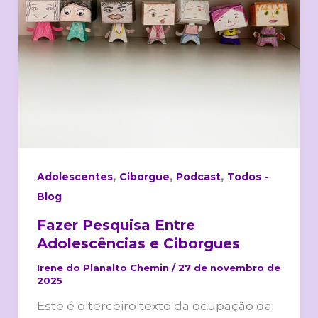
Ciborgues
,
,
,
Adolescentes
Ciborgue
Podcast
Todos -
Blog
Fazer Pesquisa Entre
Adolescências e Ciborgues
Irene do Planalto Chemin
/
27 de novembro de
2025
Este é o terceiro texto da ocupação da