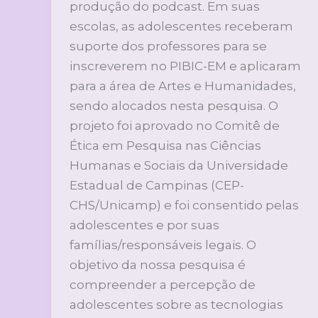
produção do podcast. Em suas
escolas, as adolescentes receberam
suporte dos professores para se
inscreverem no PIBIC-EM e aplicaram
para a área de Artes e Humanidades,
sendo alocados nesta pesquisa. O
projeto foi aprovado no Comitê de
Ética em Pesquisa nas Ciências
Humanas e Sociais da Universidade
Estadual de Campinas (CEP-
CHS/Unicamp) e foi consentido pelas
adolescentes e por suas
famílias/responsáveis legais. O
objetivo da nossa pesquisa é
compreender a percepção de
adolescentes sobre as tecnologias