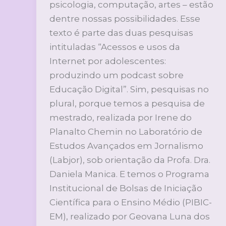
psicologia, computação, artes – estão
dentre nossas possibilidades. Esse
texto é parte das duas pesquisas
intituladas “Acessos e usos da
Internet por adolescentes:
produzindo um podcast sobre
Educação Digital”. Sim, pesquisas no
plural, porque temos a pesquisa de
mestrado, realizada por Irene do
Planalto Chemin no Laboratório de
Estudos Avançados em Jornalismo
(Labjor), sob orientação da Profa. Dra.
Daniela Manica. E temos o Programa
Institucional de Bolsas de Iniciação
Científica para o Ensino Médio (PIBIC-
EM), realizado por Geovana Luna dos