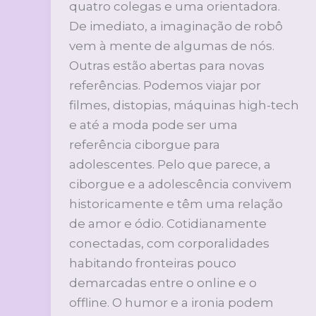
quatro colegas e uma orientadora.
De imediato, a imaginação de robô
vem à mente de algumas de nós.
Outras estão abertas para novas
referências. Podemos viajar por
filmes, distopias, máquinas high-tech
e até a moda pode ser uma
referência ciborgue para
adolescentes. Pelo que parece, a
ciborgue e a adolescência convivem
historicamente e têm uma relação
de amor e ódio. Cotidianamente
conectadas, com corporalidades
habitando fronteiras pouco
demarcadas entre o online e o
offline. O humor e a ironia podem