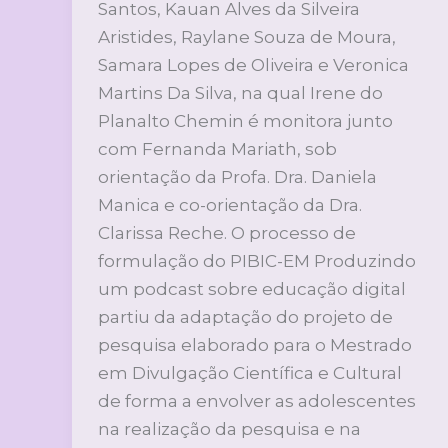
Santos, Kauan Alves da Silveira
Aristides, Raylane Souza de Moura,
Samara Lopes de Oliveira e Veronica
Martins Da Silva, na qual Irene do
Planalto Chemin é monitora junto
com Fernanda Mariath, sob
orientação da Profa. Dra. Daniela
Manica e co-orientação da Dra.
Clarissa Reche. O processo de
formulação do PIBIC-EM Produzindo
um podcast sobre educação digital
partiu da adaptação do projeto de
pesquisa elaborado para o Mestrado
em Divulgação Científica e Cultural
de forma a envolver as adolescentes
na realização da pesquisa e na