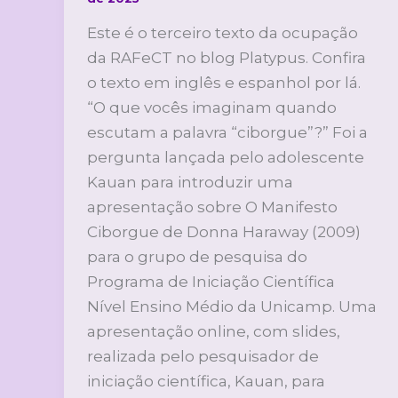
Este é o terceiro texto da ocupação
da RAFeCT no blog Platypus. Confira
o texto em inglês e espanhol por lá.
“O que vocês imaginam quando
escutam a palavra “ciborgue”?” Foi a
pergunta lançada pelo adolescente
Kauan para introduzir uma
apresentação sobre O Manifesto
Ciborgue de Donna Haraway (2009)
para o grupo de pesquisa do
Programa de Iniciação Científica
Nível Ensino Médio da Unicamp. Uma
apresentação online, com slides,
realizada pelo pesquisador de
iniciação científica, Kauan, para