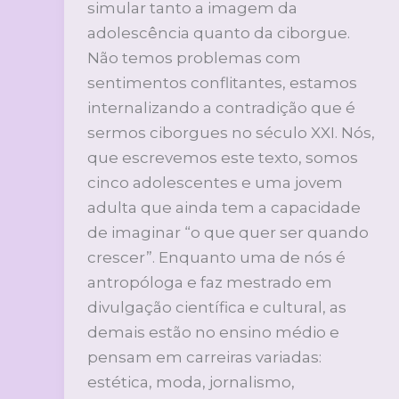
simular tanto a imagem da
adolescência quanto da ciborgue.
Não temos problemas com
sentimentos conflitantes, estamos
internalizando a contradição que é
sermos ciborgues no século XXI. Nós,
que escrevemos este texto, somos
cinco adolescentes e uma jovem
adulta que ainda tem a capacidade
de imaginar “o que quer ser quando
crescer”. Enquanto uma de nós é
antropóloga e faz mestrado em
divulgação científica e cultural, as
demais estão no ensino médio e
pensam em carreiras variadas:
estética, moda, jornalismo,