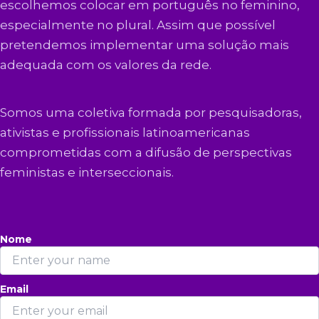
escolhemos colocar em português no feminino,
especialmente no plural. Assim que possível
pretendemos implementar uma solução mais
adequada com os valores da rede.
Somos uma coletiva formada por pesquisadoras,
ativistas e profissionais latinoamericanas
comprometidas com a difusão de perspectivas
feministas e interseccionais.
Nome
Email