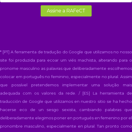
* [PT] A ferramenta de tradução do Google que utilizamos no nosso
site foi produzida para ecoar um viés machista, alterando para o
pronome masculino as palavras que deliberadamente escolhemos
colocar em português no feminino, especialmente no plural. Assim
que possível pretendemos implementar uma solução mais
adequada com os valores da rede. / [ES]
La herramienta d
traducción de Google que utilizamos en nuestro sitio se ha hecho
hacerse eco de un sesgo sexista, cambiando palabras que
deliberadamente elegimos poner en portugués en femenino por el
pronombre masculino, especialmente en plural. Tan pronto como