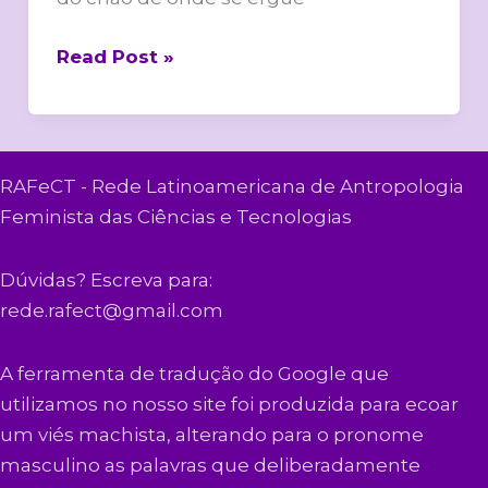
Read Post »
RAFeCT - Rede Latinoamericana de Antropologia
Feminista das Ciências e Tecnologias
Dúvidas? Escreva para:
rede.rafect@gmail.com
A ferramenta de tradução do Google que
utilizamos no nosso site foi produzida para ecoar
um viés machista, alterando para o pronome
masculino as palavras que deliberadamente