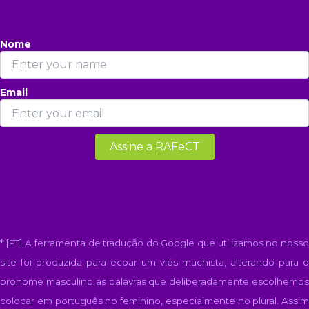
Nome
Email
* [PT] A ferramenta de tradução do Google que utilizamos no nosso
site foi produzida para ecoar um viés machista, alterando para o
pronome masculino as palavras que deliberadamente escolhemos
colocar em português no feminino, especialmente no plural. Assim