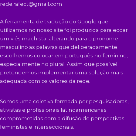
rede.rafect@gmail.com
A ferramenta de tradução do Google que
utilizamos no nosso site foi produzida para ecoar
um viés machista, alterando para o pronome
masculino as palavras que deliberadamente
escolhemos colocar em português no feminino,
especialmente no plural. Assim que possível
pretendemos implementar uma solução mais
adequada com os valores da rede.
Somos uma coletiva formada por pesquisadoras,
ativistas e profissionais latinoamericanas
comprometidas com a difusão de perspectivas
feministas e interseccionais.