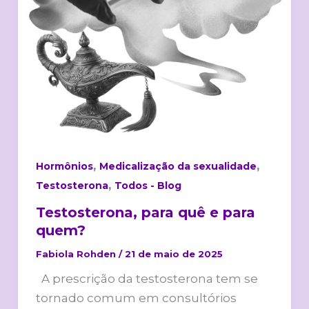
,
,
Hormônios
Medicalização da sexualidade
,
Testosterona
Todos - Blog
Testosterona, para quê e para
quem?
Fabiola Rohden
/
21 de maio de 2025
A prescrição da testosterona tem se
tornado comum em consultórios