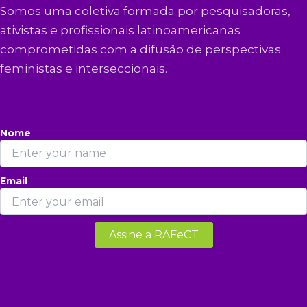
Somos uma coletiva formada por pesquisadoras,
ativistas e profissionais latinoamericanas
comprometidas com a difusão de perspectivas
feministas e interseccionais.
Nome
Email