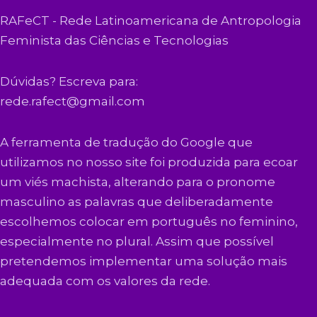
RAFeCT - Rede Latinoamericana de Antropologia
Feminista das Ciências e Tecnologias
Dúvidas? Escreva para:
rede.rafect@gmail.com
A ferramenta de tradução do Google que
utilizamos no nosso site foi produzida para ecoar
um viés machista, alterando para o pronome
masculino as palavras que deliberadamente
escolhemos colocar em português no feminino,
especialmente no plural. Assim que possível
pretendemos implementar uma solução mais
adequada com os valores da rede.