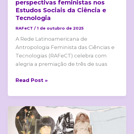
perspectivas feministas nos
Estudos Sociais da Ciência e
Tecnologia
RAFeCT
/
1 de outubro de 2025
A Rede Latinoamericana de
Antropologia Feminista das Ciências e
Tecnologias (RAFeCT) celebra com
alegria a premiação de três de suas
Read Post »
Reflexões
Sobre
uma