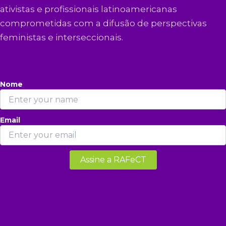
ativistas e profissionais latinoamericanas
comprometidas com a difusão de perspectivas
feministas e interseccionais.
Nome
Email