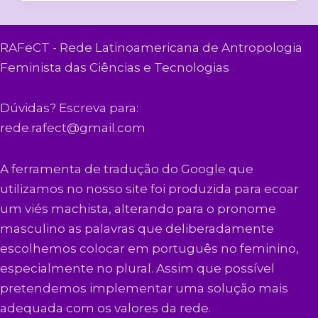
RAFeCT - Rede Latinoamericana de Antropologia
Feminista das Ciências e Tecnologias
Dúvidas? Escreva para:
rede.rafect@gmail.com
A ferramenta de tradução do Google que
utilizamos no nosso site foi produzida para ecoar
um viés machista, alterando para o pronome
masculino as palavras que deliberadamente
escolhemos colocar em português no feminino,
especialmente no plural. Assim que possível
pretendemos implementar uma solução mais
adequada com os valores da rede.