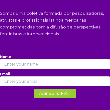
Somos uma coletiva formada por pesquisadoras,
ativistas e profissionais latinoamericanas
comprometidas com a difusão de perspectivas
feministas e interseccionais.
Nome
Email