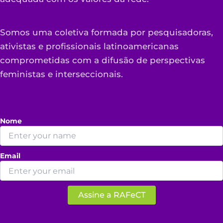
Somos uma coletiva formada por pesquisadoras,
ativistas e profissionais latinoamericanas
comprometidas com a difusão de perspectivas
feministas e interseccionais.
Nome
Email