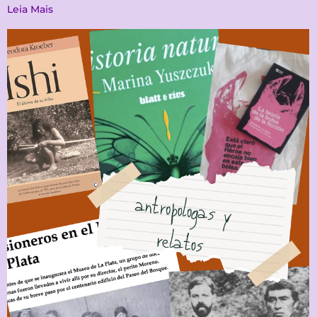
Leia Mais