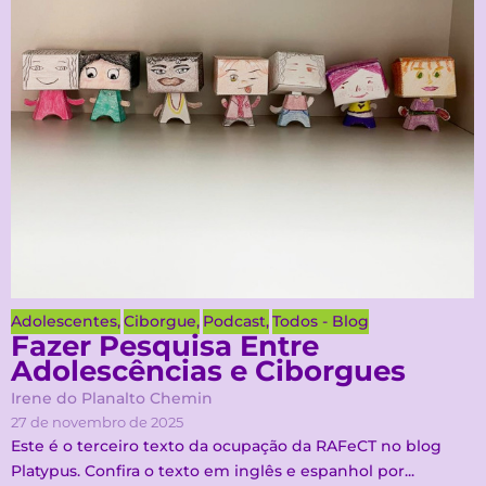
Adolescentes
,
Ciborgue
,
Podcast
,
Todos - Blog
Fazer Pesquisa Entre
Adolescências e Ciborgues
Irene do Planalto Chemin
27 de novembro de 2025
Este é o terceiro texto da ocupação da RAFeCT no blog
Platypus. Confira o texto em inglês e espanhol por...