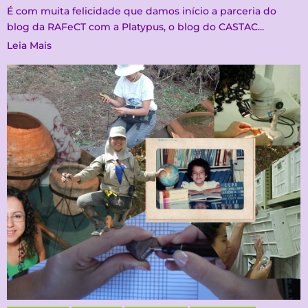
É com muita felicidade que damos início a parceria do
blog da RAFeCT com a Platypus, o blog do CASTAC...
Leia Mais