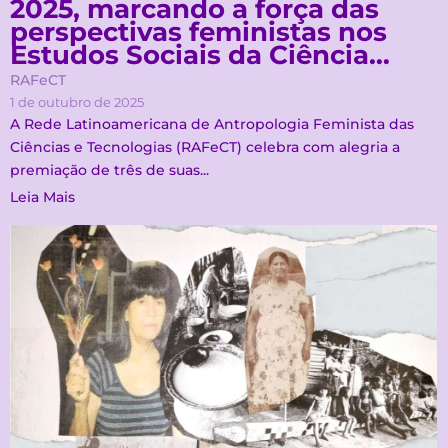
2025, marcando a força das
perspectivas feministas nos
Estudos Sociais da Ciência…
RAFeCT
1 de outubro de 2025
A Rede Latinoamericana de Antropologia Feminista das
Ciências e Tecnologias (RAFeCT) celebra com alegria a
premiação de três de suas...
Leia Mais