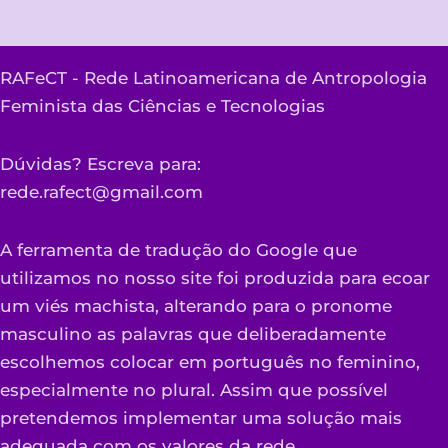
RAFeCT - Rede Latinoamericana de Antropologia
Feminista das Ciências e Tecnologias
Dúvidas? Escreva para:
rede.rafect@gmail.com
A ferramenta de tradução do Google que
utilizamos no nosso site foi produzida para ecoar
um viés machista, alterando para o pronome
masculino as palavras que deliberadamente
escolhemos colocar em português no feminino,
especialmente no plural. Assim que possível
pretendemos implementar uma solução mais
adequada com os valores da rede.