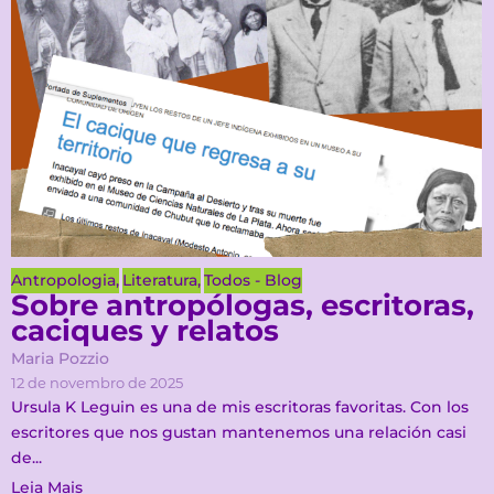
Antropologia
,
Literatura
,
Todos - Blog
Sobre antropólogas, escritoras,
caciques y relatos
Maria Pozzio
12 de novembro de 2025
Ursula K Leguin es una de mis escritoras favoritas. Con los
escritores que nos gustan mantenemos una relación casi
de...
Leia Mais